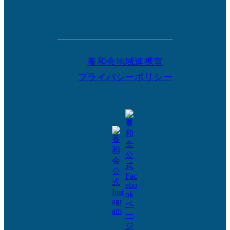
養和会地域連携室
プライバシーポリシー