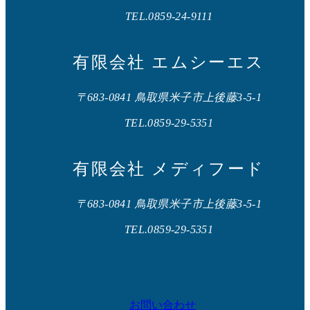
TEL.0859-24-9111
有限会社 エムシーエス
〒683-0841 鳥取県米子市上後藤3-5-1
TEL.0859-29-5351
有限会社 メディフード
〒683-0841 鳥取県米子市上後藤3-5-1
TEL.0859-29-5351
お問い合わせ