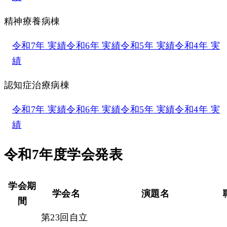
精神療養病棟
令和7年 実績
令和6年 実績
令和5年 実績
令和4年 実
績
認知症治療病棟
令和7年 実績
令和6年 実績
令和5年 実績
令和4年 実
績
令和7年度学会発表
学会期
学会名
演題名
間
第23回自立