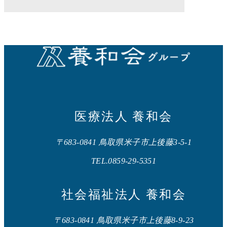
医療法人 養和会
〒683-0841 鳥取県米子市上後藤3-5-1
TEL.0859-29-5351
社会福祉法人 養和会
〒683-0841 鳥取県米子市上後藤8-9-23