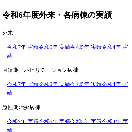
令和6年度外来・
各病棟の実績
外来
令和7年 実績
令和6年 実績
令和5年 実績
令和4年 実
績
回復期リハビリテーション病棟
令和7年 実績
令和6年 実績
令和5年 実績
令和4年 実
績
急性期治療病棟
令和7年 実績
令和6年 実績
令和5年 実績
令和4年 実
績