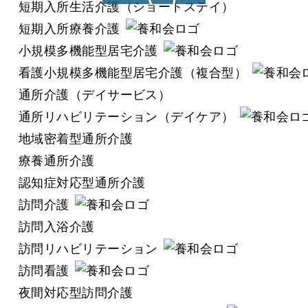
短期入所生活介護（ショートステイ）
短期入所療養介護
小規模多機能型居宅介護
看護小規模多機能型居宅介護（複合型）
通所介護（デイサービス）
通所リハビリテーション（デイケア）
地域密着型通所介護
療養通所介護
認知症対応型通所介護
訪問介護
訪問入浴介護
訪問リハビリテーション
訪問看護
夜間対応型訪問介護