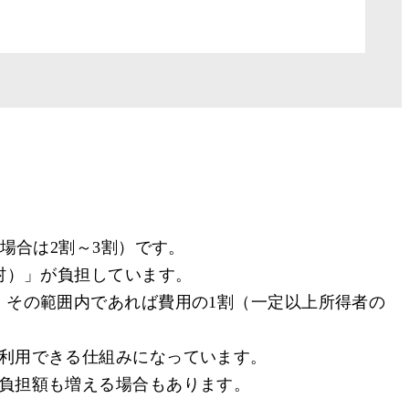
場合は2割～3割）です。
村）」が負担しています。
、その範囲内であれば費用の1割（一定以上所得者の
利用できる仕組みになっています。
負担額も増える場合もあります。