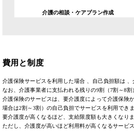
介護の相談・ケアプラン作成
費用と制度
介護保険サービスを利用した場合 、自己負担額は 、
なお、介護事業者に支払われる残りの9割（7割～8
介護保険のサービスは、要介護度によって介護保険か
場合は2割～3割）の自己負担でサービスを利用でき
要介護度が高くなるほど、支給限度額も大きくなり
ただし、介護度が高いほど利用料が高くなるサービ