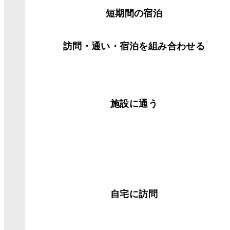
短期間の宿泊
訪問・通い・宿泊を組み合わせる
施設に通う
自宅に訪問