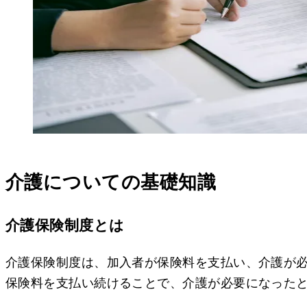
介護についての基礎知識
介護保険制度とは
介護保険制度は、加入者が保険料を支払い、介護が
保険料を支払い続けることで、介護が必要になった