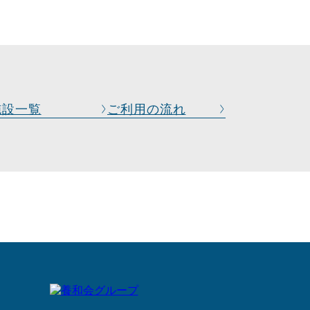
施設一覧
ご利用の流れ