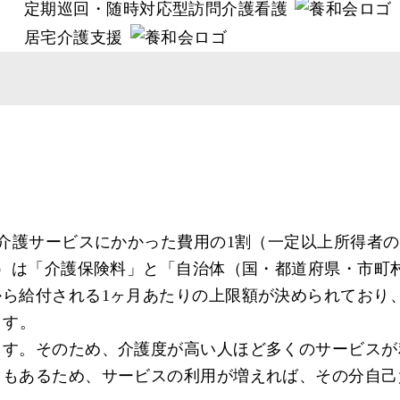
定期巡回・随時対応型訪問介護看護
居宅介護支援
介護サービスにかかった費用の1割（一定以上所得者の
割）は「介護保険料」と「自治体（国・都道府県・市町
ら給付される1ヶ月あたりの上限額が決められており
ます。
ます。そのため、介護度が高い人ほど多くのサービスが
スもあるため、サービスの利用が増えれば、その分自己