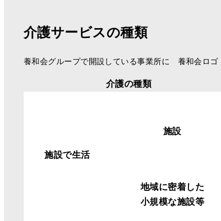
介護サービスの種類
養和会グループで開設している事業所に 養和会ロゴ
介護の種類
施設
施設で生活
地域に密着した
小規模な施設等