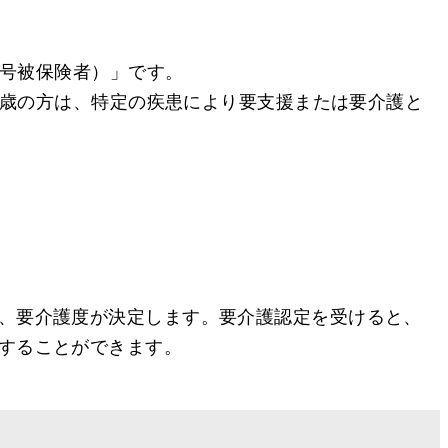
２号被保険者）」です。
4歳の方は、特定の疾患により要支援または要介護と
、要介護度が決定します。要介護認定を受けると、
することができます。