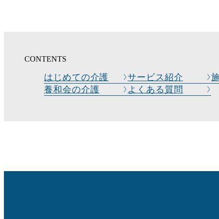
CONTENTS
はじめての介護
サービス紹介
養和会の介護
よくある質問