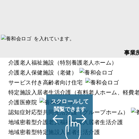
を入れています。
事業
介護老人福祉施設（特別養護老人ホーム）
介護老人保健施設（老健）
サービス付き高齢者向け住宅
特定施設入居者生活介護（有料老人ホーム、軽費
介護医療院
認知症対応型共同生活介護（グループホーム）
地域密着型介護老人福祉施設入居者生活介護
地域密着型特定施設入居者生活介護