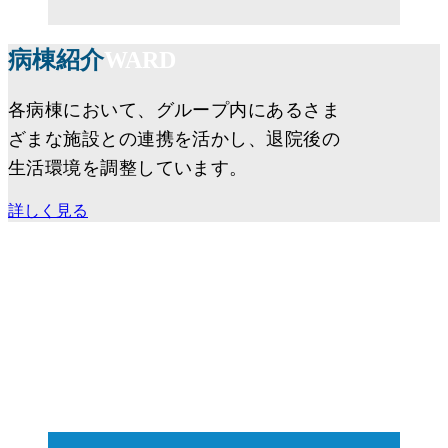
病棟紹介
WARD
各病棟において、グループ内にあるさま
ざまな施設との連携を活かし、退院後の
生活環境を調整しています。
詳しく見る