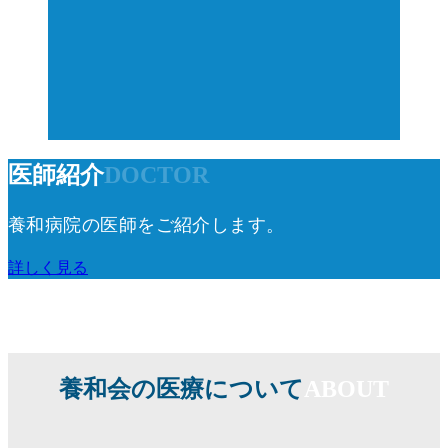
医師紹介
DOCTOR
養和病院の医師をご紹介します。
詳しく見る
養和会の医療について
ABOUT