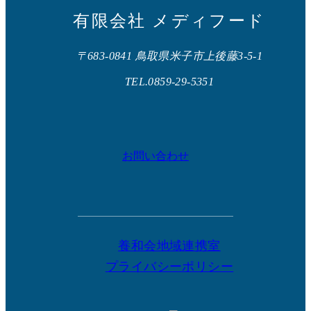
有限会社 メディフード
〒683-0841 鳥取県米子市上後藤3-5-1
TEL.0859-29-5351
お問い合わせ
養和会地域連携室
プライバシーポリシー