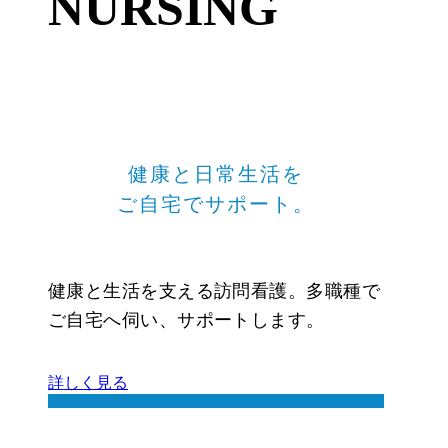
NURSING
健康と日常生活を
ご自宅でサポート。
健康と生活を支える訪問看護。多職種で
ご自宅へ伺い、サポートします。
詳しく見る