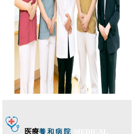
医療
MEDICAL
養和病院