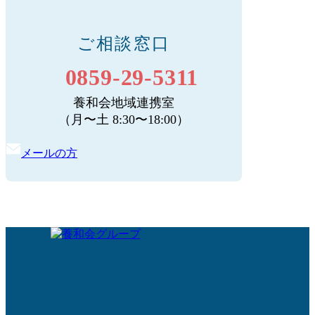
ご相談窓口
0859-29-5311
養和会地域連携室
（月〜土 8:30〜18:00）
メールの方