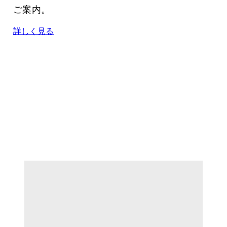
ご案内。
詳しく見る