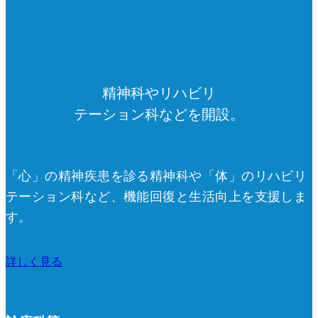
精神科やリハビリ
テーション科などを開設。
「心」の精神疾患を診る精神科や「体」のリハビリ
テーション科など、機能回復と生活向上を支援しま
す。
詳しく見る