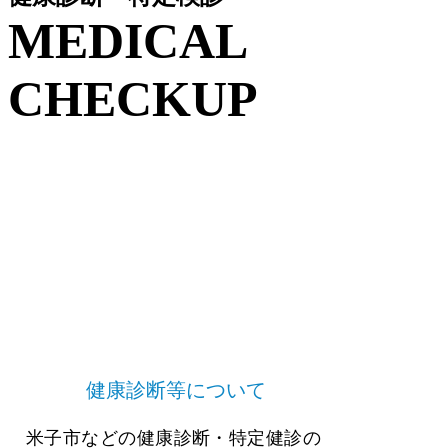
MEDICAL
CHECKUP
健康診断等について
米子市などの健康診断・特定健診の