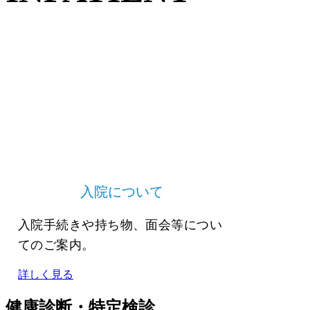
入院について
入院手続きや持ち物、面会等につい
てのご案内。
詳しく見る
健康診断・特定検診