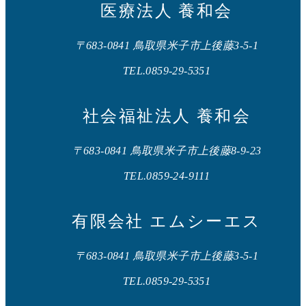
医療法人 養和会
〒683-0841 鳥取県米子市上後藤3-5-1
TEL.0859-29-5351
社会福祉法人 養和会
〒683-0841 鳥取県米子市上後藤8-9-23
TEL.0859-24-9111
有限会社 エムシーエス
〒683-0841 鳥取県米子市上後藤3-5-1
TEL.0859-29-5351