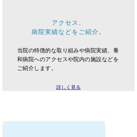
アクセス、
病院実績などをご紹介。
当院の特徴的な取り組みや病院実績、養
和病院へのアクセスや院内の施設などを
ご紹介します。
詳しく見る