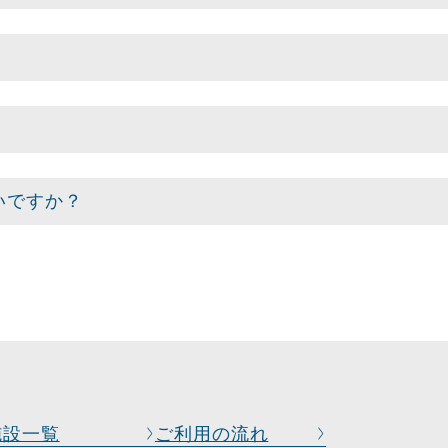
いですか？
施設一覧
ご利用の流れ