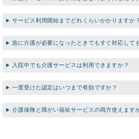
サービス利用開始までどれくらいかかりますか
急に介護が必要になったときでもすぐ対応して
入院中でも介護サービスは利用できますか？
一度受けた認定はいつまで有効ですか？
介護保険と障がい福祉サービスの両方使えます