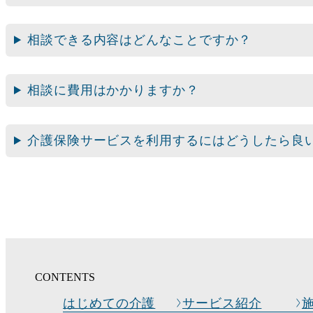
相談できる内容はどんなことですか？
相談に費用はかかりますか？
介護保険サービスを利用するにはどうしたら良
CONTENTS
はじめての介護
サービス紹介