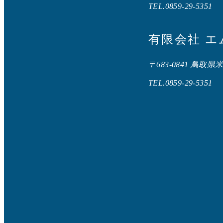
TEL.0859-29-5351
有限会社 
〒683-0841 鳥取県
TEL.0859-29-5351