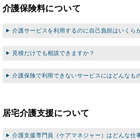
介護保険料について
介護サービスを利用するのに自己負担はいくら
見積だけでも相談できますか？
介護保険で利用できないサービスにはどんなも
居宅介護支援について
介護支援専門員（ケアマネジャー）はどんな仕