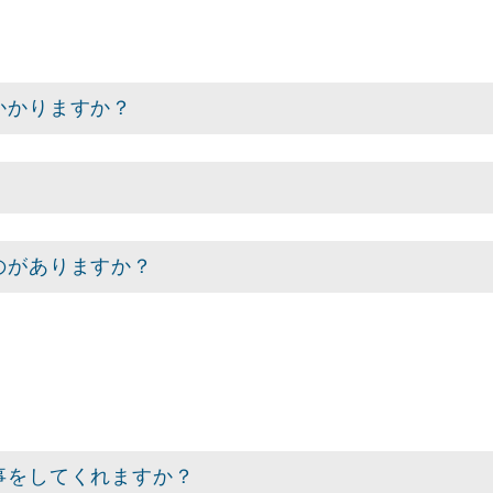
かかりますか？
のがありますか？
事をしてくれますか？