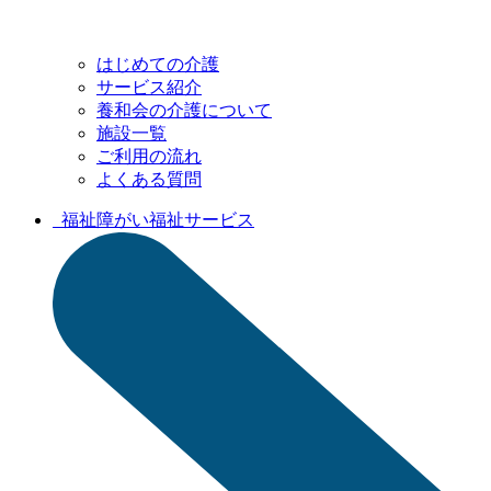
はじめての介護
サービス紹介
養和会の介護について
施設一覧
ご利用の流れ
よくある質問
福祉
障がい福祉サービス