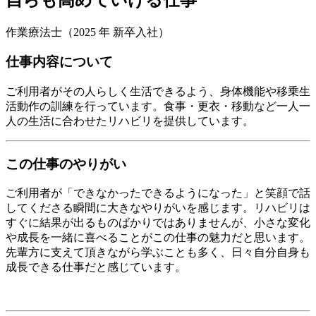
作業療法士
（2025 年 新卒入社）
仕事内容について
ご利用者がその人らしく生活できるよう、身体機能や移乗生
活動作の訓練を行っています。食事・更衣・移動など一人一
人の生活に合わせたリハビリを提供しています。
この仕事のやりがい
ご利用者が「できなかったできるようになった」と笑顔で話
してくださる瞬間に大きなやりがいを感じます。リハビリは
すぐに結果が出るものばかりではありませんが、小さな変化
や成長を一緒に喜べることがこの仕事の魅力だと思います。
先輩方に支えて頂きながら学ぶことも多く、日々自分自身も
成長できる仕事だと感じています。