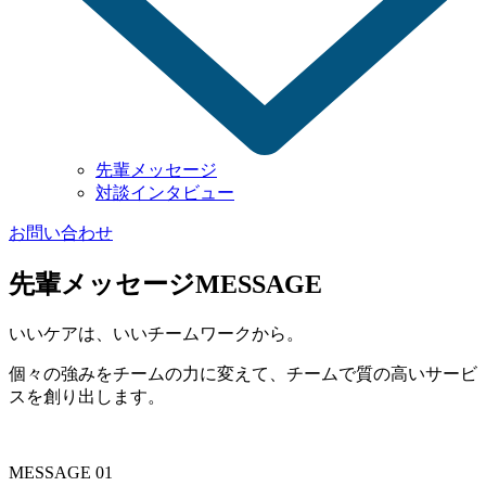
先輩メッセージ
対談インタビュー
お問い合わせ
先輩メッセージ
MESSAGE
いいケアは、
いいチームワークから。
個々の強みをチームの力に変えて、チームで質の高いサービ
スを創り出します。
MESSAGE 01