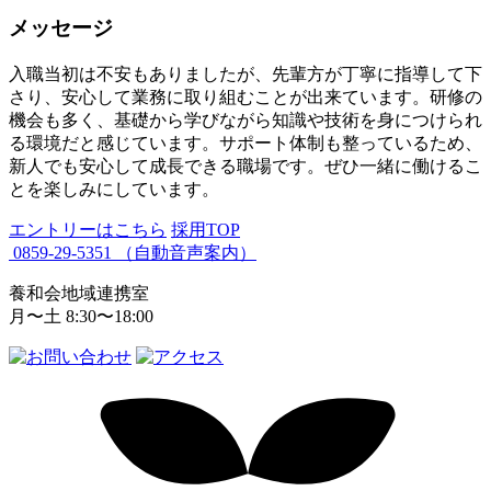
メッセージ
入職当初は不安もありましたが、先輩方が丁寧に指導して下
さり、安心して業務に取り組むことが出来ています。研修の
機会も多く、基礎から学びながら知識や技術を身につけられ
る環境だと感じています。サポート体制も整っているため、
新人でも安心して成長できる職場です。ぜひ一緒に働けるこ
とを楽しみにしています。
エントリーはこちら
採用TOP
0859-29-5351
（自動音声案内）
養和会地域連携室
月〜土 8:30〜18:00