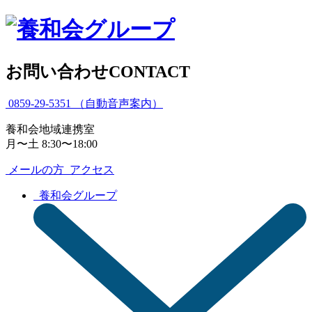
お問い合わせ
CONTACT
0859-29-5351
（自動音声案内）
養和会地域連携室
月〜土 8:30〜18:00
メールの方
アクセス
養和会グループ