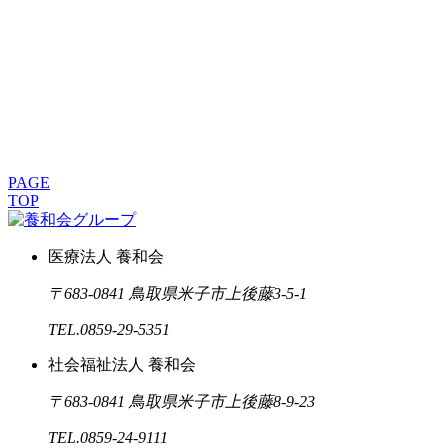
PAGE
TOP
医療法人 養和会
〒683-0841 鳥取県米子市上後藤3-5-1
TEL.0859-29-5351
社会福祉法人 養和会
〒683-0841 鳥取県米子市上後藤8-9-23
TEL.0859-24-9111