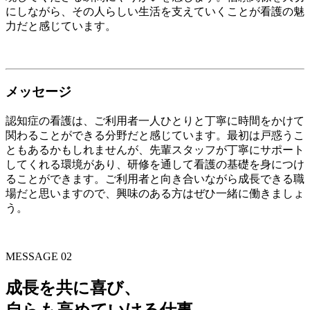
にしながら、その人らしい生活を支えていくことが看護の魅
力だと感じています。
メッセージ
認知症の看護は、ご利用者一人ひとりと丁寧に時間をかけて
関わることができる分野だと感じています。最初は戸惑うこ
ともあるかもしれませんが、先輩スタッフが丁寧にサポート
してくれる環境があり、研修を通して看護の基礎を身につけ
ることができます。ご利用者と向き合いながら成長できる職
場だと思いますので、興味のある方はぜひ一緒に働きましょ
う。
MESSAGE 02
成長を共に喜び、
自らも高めていける仕事