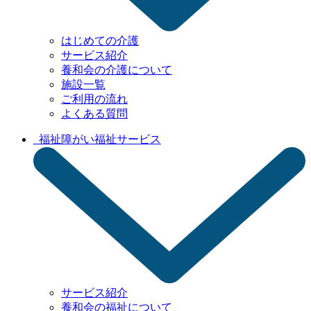
はじめての介護
サービス紹介
養和会の介護について
施設一覧
ご利用の流れ
よくある質問
福祉
障がい福祉サービス
サービス紹介
養和会の福祉について