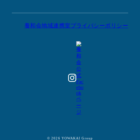
養和会地域連携室
プライバシーポリシー
© 2026 YOWAKAI Group