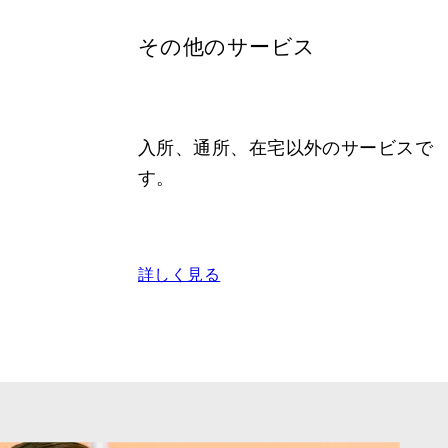
その他のサービス
入所、通所、在宅以外のサービスで
す。
詳しく見る