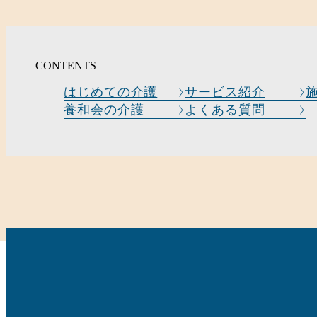
CONTENTS
はじめての介護
サービス紹介
養和会の介護
よくある質問