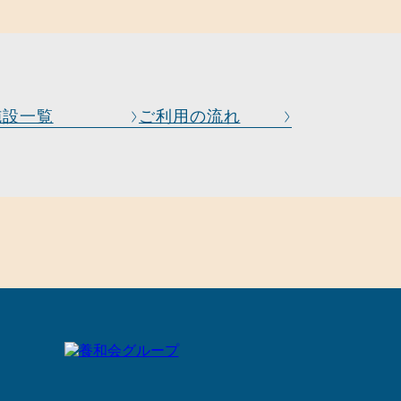
施設一覧
ご利用の流れ