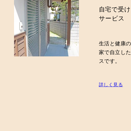
自宅で受け
サービス
生活と健康
家で自立し
スです。
詳しく見る