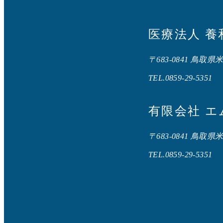
医療法人 養
〒683-0841 鳥取県
TEL.0859-29-5351
有限会社 
〒683-0841 鳥取県
TEL.0859-29-5351