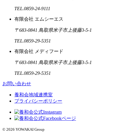
TEL.0859-24-9111
有限会社 エムシーエス
〒683-0841 鳥取県米子市上後藤3-5-1
TEL.0859-29-5351
有限会社 メディフード
〒683-0841 鳥取県米子市上後藤3-5-1
TEL.0859-29-5351
お問い合わせ
養和会地域連携室
プライバシーポリシー
© 2026 YOWAKAI Group