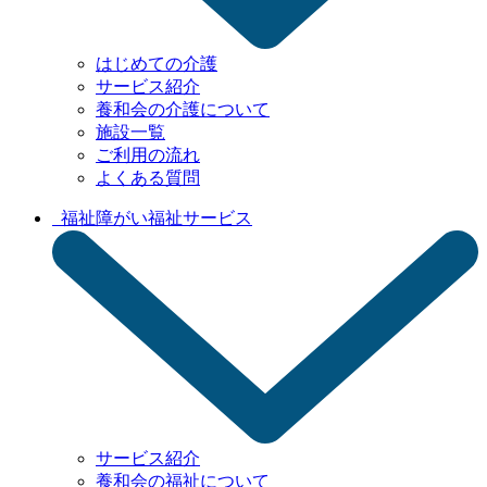
はじめての介護
サービス紹介
養和会の介護について
施設一覧
ご利用の流れ
よくある質問
福祉
障がい福祉サービス
サービス紹介
養和会の福祉について