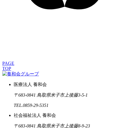
PAGE
TOP
医療法人 養和会
〒683-0841 鳥取県米子市上後藤3-5-1
TEL.0859-29-5351
社会福祉法人 養和会
〒683-0841 鳥取県米子市上後藤8-9-23