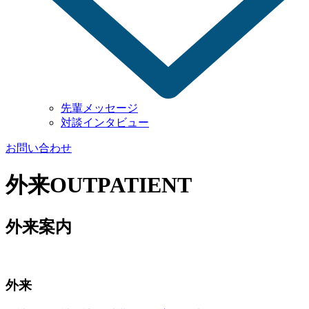
先輩メッセージ
対談インタビュー
お問い合わせ
外来
OUTPATIENT
外来案内
外来