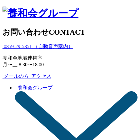
お問い合わせ
CONTACT
0859-29-5351
（自動音声案内）
養和会地域連携室
月〜土 8:30〜18:00
メールの方
アクセス
養和会グループ