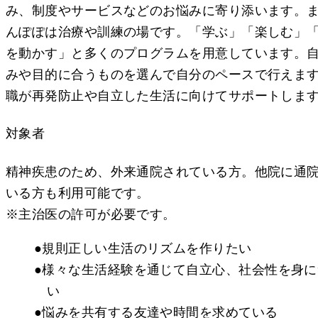
み、制度やサービスなどのお悩みに寄り添います。
んぽぽは治療や訓練の場です。「学ぶ」「楽しむ」
を動かす」と多くのプログラムを用意しています。
みや目的に合うものを選んで自分のペースで行えま
職が再発防止や自立した生活に向けてサポートしま
対象者
精神疾患のため、外来通院されている方。他院に通
いる方も利用可能です。
※主治医の許可が必要です。
●規則正しい生活のリズムを作りたい
●様々な生活経験を通じて自立心、社会性を身に
い
●悩みを共有する友達や時間を求めている