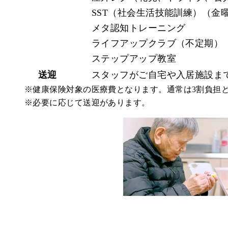
SST（社会生活技能訓練）（金
メタ認知トレーニング
ライフアップクラブ（不定期）
ステップアップ教室
送迎
スタッフがご自宅や入居施設ま
※健康保険対象の医療費となります。通常は3割負担
※必要に応じて送迎があります。