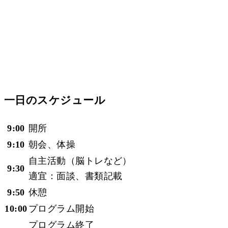
一日のスケジュール
9:00
開所
9:10
朝会、体操
自主活動（脳トレなど）
9:30
適宜：面談、書類記載
9:50
休憩
10:00
プログラム開始
プログラム終了