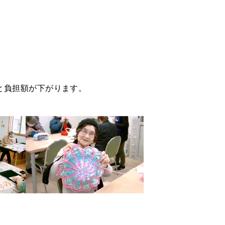
と負担額が下がります。