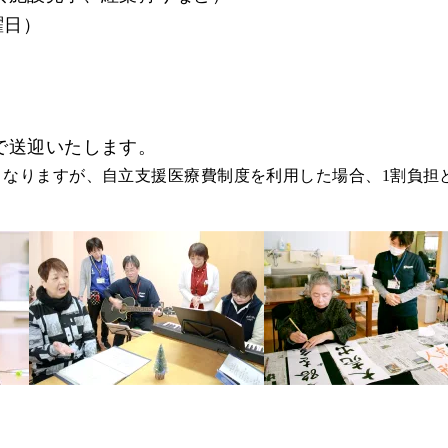
曜日）
で送迎いたします。
となりますが、自立支援医療費制度を利用した場合、1割負担