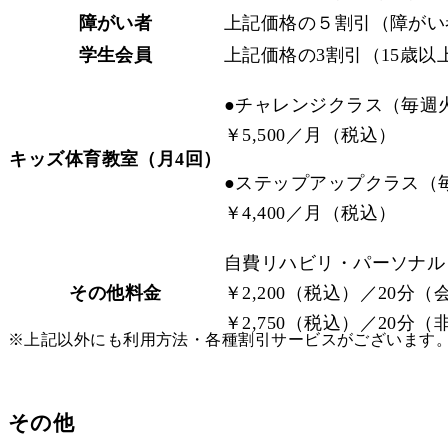
障がい者
上記価格の５割引（障がい
学生会員
上記価格の3割引（15歳以
●チャレンジクラス（毎週火曜日
￥5,500／月（税込）
キッズ体育教室（月4回）
●ステップアップクラス（毎週火
￥4,400／月（税込）
自費リハビリ・パーソナル
その他料金
￥2,200（税込）／20分（
￥2,750（税込）／20分
※上記以外にも利用方法・各種割引サービスがございま
その他