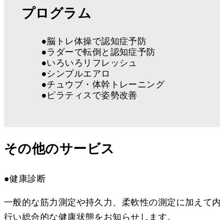
プログラム
●脳トレ体操で認知症予防
●ラダーで転倒と認知症予防
●いろいろリフレッシュ
●シンプルエアロ
●チュウブ・体幹トレーニング
●ピラティスで姿勢改善
その他のサービス
●健康診断
一般的な筋力測定や持久力、柔軟性の測定に加えて内
行い総合的な健康状態をお知らせします。