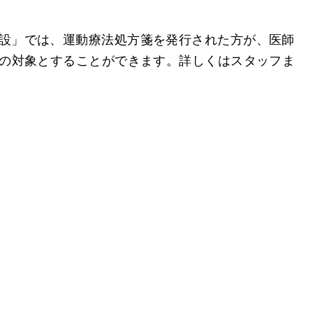
設」では、運動療法処方箋を発行された方が、医師
除の対象とすることができます。詳しくはスタッフま