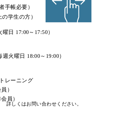
者手帳必要）
上の学生の方）
 17:00～17:50）
曜日 18:00～19:00）
トレーニング
会員）
（非会員）
す。
詳しくはお問い合わせください。