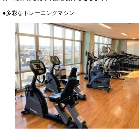
●多彩なトレーニングマシン