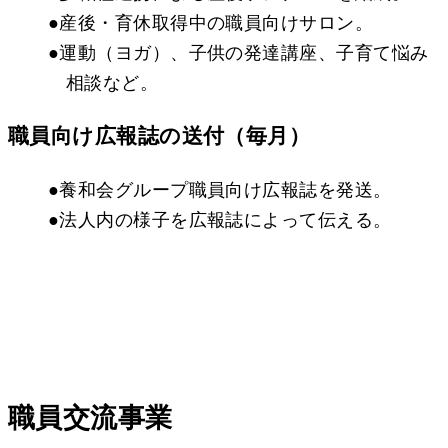
●産後・育休取得中の職員向けサロン。
●運動（ヨガ）、子供の発達講座、子育て悩み
相談など。
職員向け広報誌の送付（毎月）
●養和会グループ職員向け広報誌を発送。
●法人内の様子を広報誌によって伝える。
職員交流事業