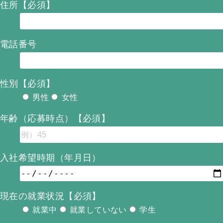
住所【必須】
電話番号
性別【必須】
男性
女性
年齢（応募時点）【必須】
入社希望時期（年月日）
現在の就業状況【必須】
就業中
就業していない
学生