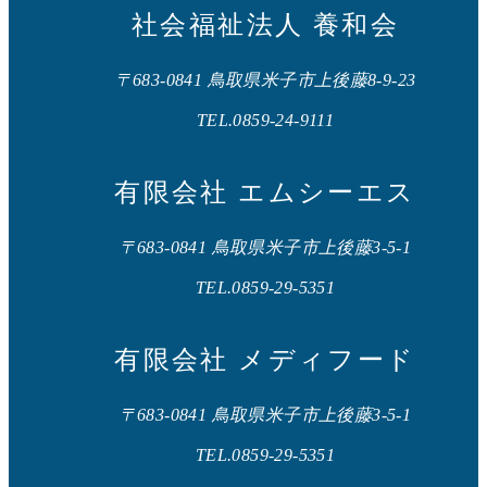
社会福祉法人 養和会
〒683-0841 鳥取県米子市上後藤8-9-23
TEL.0859-24-9111
有限会社 エムシーエス
〒683-0841 鳥取県米子市上後藤3-5-1
TEL.0859-29-5351
有限会社 メディフード
〒683-0841 鳥取県米子市上後藤3-5-1
TEL.0859-29-5351