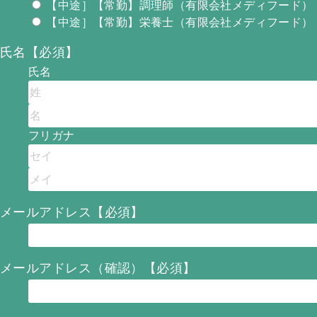
【中途］【常勤】調理師（有限会社メディフード）
【中途］【常勤】栄養士（有限会社メディフード）
氏名【必須】
氏名
フリガナ
メールアドレス【必須】
メールアドレス（確認）【必須】