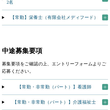
2名
【常勤】栄養士
（有限会社メディフード）
中途募集要項
募集要項をご確認の上、エントリーフォームよりご
応募ください。
【常勤・非常勤
（パート）】看護師
【常勤・非常勤
（パート）】介護福祉士