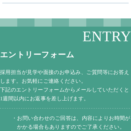
ENTRY
エントリーフォーム
採用担当が見学や面接のお申込み、ご質問等にお答え
します。お気軽にご連絡ください。
下記のエントリーフォームからメールしていただくと
1週間以内にお返事を差し上げます。
・
お問い合わせのご回答は、内容によりお時間が
かかる場合もありますのでご了承ください。