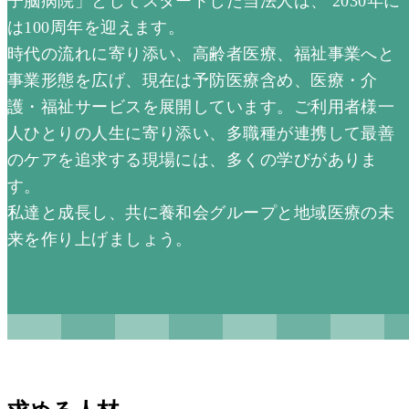
子脳病院」としてスタートした当法人は、 2030年に
は100周年を迎えます。
時代の流れに寄り添い、高齢者医療、福祉事業へと
事業形態を広げ、現在は予防医療含め、医療・介
護・福祉サービスを展開しています。ご利用者様一
人ひとりの人生に寄り添い、多職種が連携して最善
のケアを追求する現場には、多くの学びがありま
す。
私達と成長し、共に養和会グループと地域医療の未
来を作り上げましょう。