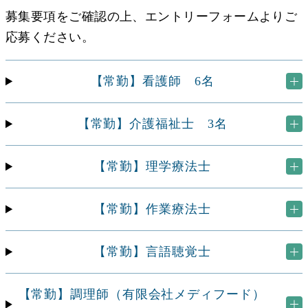
募集要項をご確認の上、エントリーフォームよりご
応募ください。
【常勤】看護師 6名
【常勤】介護福祉士 3名
【常勤】理学療法士
【常勤】作業療法士
【常勤】言語聴覚士
【常勤】調理師
（有限会社メディフード）