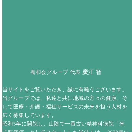
廣江 智
養和会グループ 代表
当サイトをご覧いただき、誠に有難うございます。
当グループでは、私達と共に地域の方々の健康、そ
して医療・介護・福祉サービスの未来を担う人材を
広く募集しています。
昭和5年に開院し、山陰で一番古い精神科病院「米