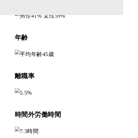
年齢
離職率
時間外労働時間