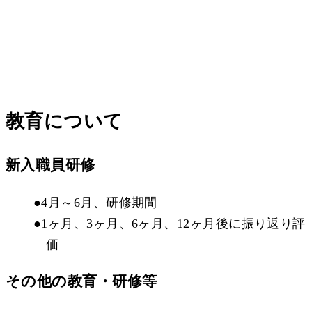
教育について
新入職員研修
●4月～6月、研修期間
●1ヶ月、3ヶ月、6ヶ月、12ヶ月後に振り返り評
価
その他の教育・研修等