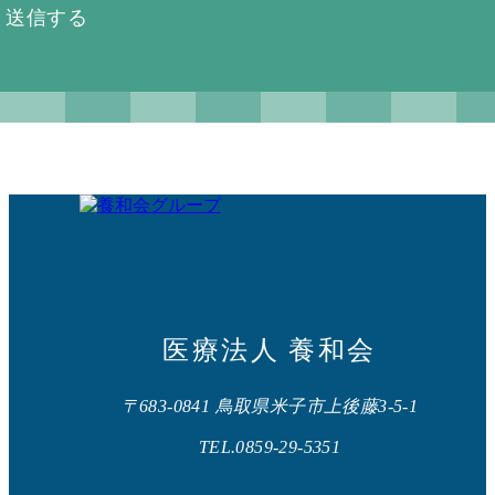
送信する
医療法人 養和会
〒683-0841 鳥取県米子市上後藤3-5-1
TEL.0859-29-5351