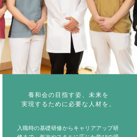
養和会の目指す姿、未来を
実現するために必要な人材を。
入職時の基礎研修からキャリアアップ研
修まで、年次やスキルに応じた学びの場