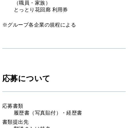
（職員・家族）
とっとり花回廊 利用券
※グループ各企業の規程による
応募について
応募書類
履歴書（写真貼付）・経歴書
書類提出先