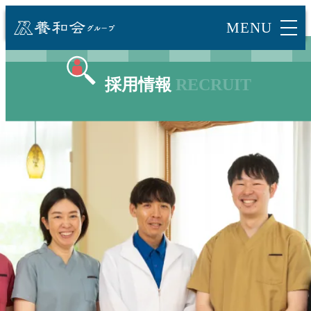
採用情報
RECRUIT