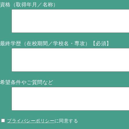
資格（取得年月／名称）
最終学歴（在校期間／学校名・専攻）【必須】
希望条件やご質問など
プライバシーポリシー
に同意する