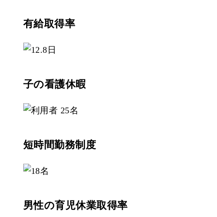
有給取得率
子の看護休暇
短時間勤務制度
男性の育児休業取得率