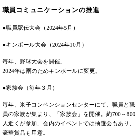
職員コミュニケーションの
推進
●職員駅伝大会（2024年5月）
●キンボール大会（2024年10月）
毎年、野球大会を開催。
2024年は雨のためキンボールに変更。
●家族会（毎年３月）
毎年、米子コンベンションセンターにて、職員と職
員の家族が集まり、「家族会」を開催。約700～800
人近くが参加。会内のイベントでは抽選会もあり、
豪華賞品も用意。