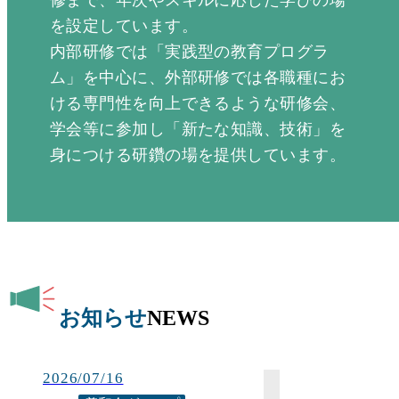
を設定しています。
内部研修では「実践型の教育プログラ
ム」を中心に、外部研修では各職種にお
ける専門性を向上できるような研修会、
学会等に参加し「新たな知識、技術」を
身につける研鑽の場を提供しています。
お知らせ
NEWS
2026/07/16