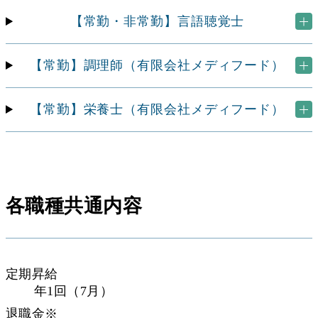
【常勤・非常勤】言語聴覚士
【常勤】調理師
（有限会社メディフード）
【常勤】栄養士
（有限会社メディフード）
各職種共通内容
定期昇給
年1回（7月）
退職金※