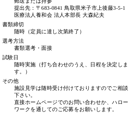
郵送または持参
提出先：〒683-0841 鳥取県米子市上後藤3-5-1
医療法人養和会 法人本部長 大森紀夫
書類締切
随時（定員に達し次第終了）
選考方法
書類選考・面接
試験日
随時実施（打ち合わせのうえ、日程を決定しま
す。）
その他
施設見学は随時受け付けておりますのでご相談
下さい。
直接ホームページでのお問い合わせか、ハロー
ワークを通してのご応募をお願いします。