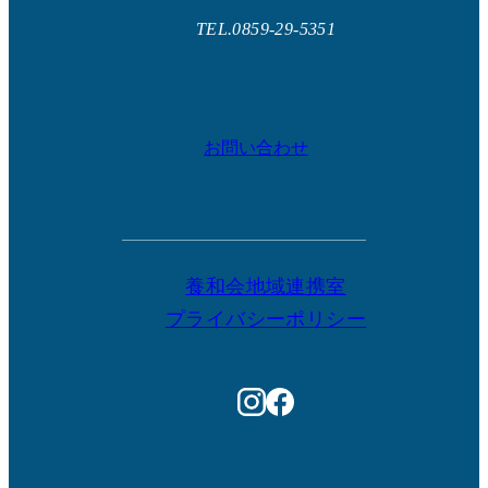
TEL.0859-29-5351
お問い合わせ
養和会地域連携室
プライバシーポリシー
PAGE