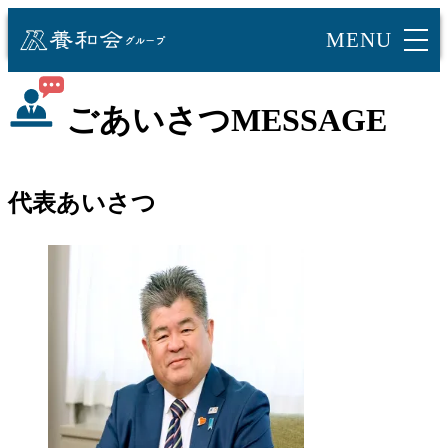
ごあいさつ
MESSAGE
代表あいさつ