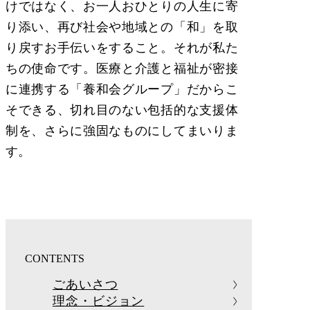
けではなく、お一人おひとりの人生に寄
り添い、再び社会や地域との「和」を取
り戻すお手伝いをすること。それが私た
ちの使命です。医療と介護と福祉が密接
に連携する「養和会グループ」だからこ
そできる、切れ目のない包括的な支援体
制を、さらに強固なものにしてまいりま
す。
CONTENTS
ごあいさつ
理念・ビジョン