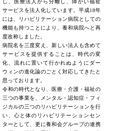
し、医療法人から分離し、障がい福祉
サービスを法人化しています。平成18年
には、リハビリテーション病院としての
機能も持つことにより、養和病院へと再
度改称しました。
病院名を三度変え、新しい法人も含めて
サービスを提供することは、時代の変
化、流れに置いて行かれぬようにダー
ウィンの進化論のごとく対応してきたと
思っております。
令和の時代となり、医療・介護・福祉の
三つの事業を、メンタル・認知症・フィ
ジカルの三つのリハビリテーションを行
い、心と体のリハビリテーションセン
ターとして、更に養和会グループの連携