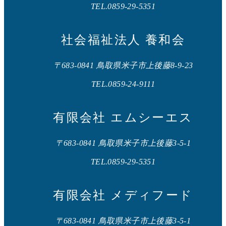
TEL.0859-29-5351
社会福祉法人 養和会
〒683-0841 鳥取県米子市上後藤8-9-23
TEL.0859-24-9111
有限会社 エムシーエス
〒683-0841 鳥取県米子市上後藤3-5-1
TEL.0859-29-5351
有限会社 メディフード
〒683-0841 鳥取県米子市上後藤3-5-1