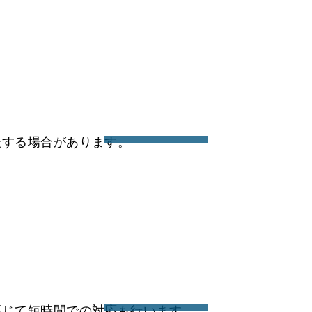
後する場合があります。
応じて短時間での対応も行います。