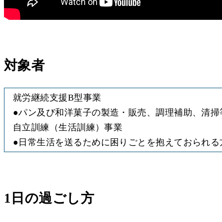
対象者
就労継続支援B型事業
●
パン及び和洋菓子の製造・販売、調理補助、清掃
自立訓練（生活訓練）事業
●
日常生活を送るために困りごとを抱えておられる
1日の過ごし方