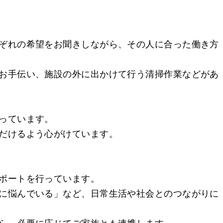
ぞれの希望をお聞きしながら、その人に合った働き方
お手伝い、施設の外に出かけて行う清掃作業などがあ
っています。
だけるよう心がけています。
ポートを行っています。
に悩んでいる」など、日常生活や社会とのつながりに