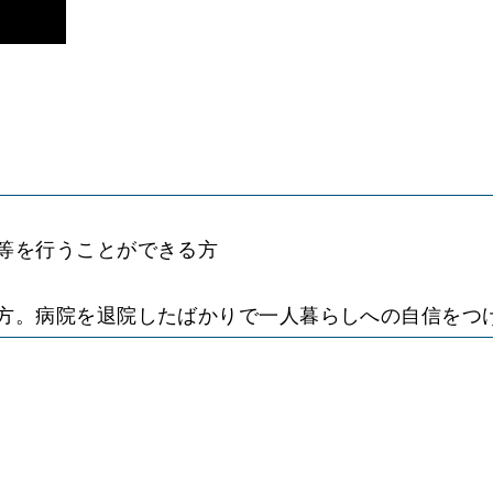
等を行うことができる方
方。病院を退院したばかりで一人暮らしへの自信をつ