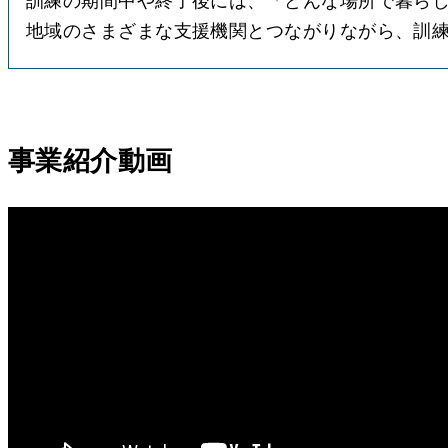
訓練の期間中や終了後には、「どんな場所で暮ら
地域のさまざまな支援機関とつながりながら、訓
事業紹介動画