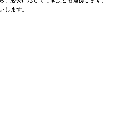
ら、必要に応じてご家族とも連携します。
いします。