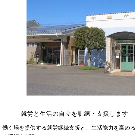
就労と生活の自立を訓練・支援します
働く場を提供する就労継続支援と、生活能力を高め