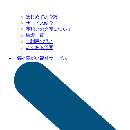
はじめての介護
サービス紹介
養和会の介護について
施設一覧
ご利用の流れ
よくある質問
福祉
障がい福祉サービス