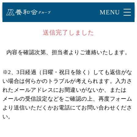
ご相談窓口
CONTACT
送信完了しました
内容を確認次第、
担当者よりご連絡いたします。
※2、3日経過（日曜・祝日を除く）しても返信がな
い場合は何らかのトラブルが考えられます。入力さ
れたメールアドレスにお間違いがないか、または
メールの受信設定などをご確認の上、再度フォーム
より送信いただくかお電話にてお問い合わせくださ
い。