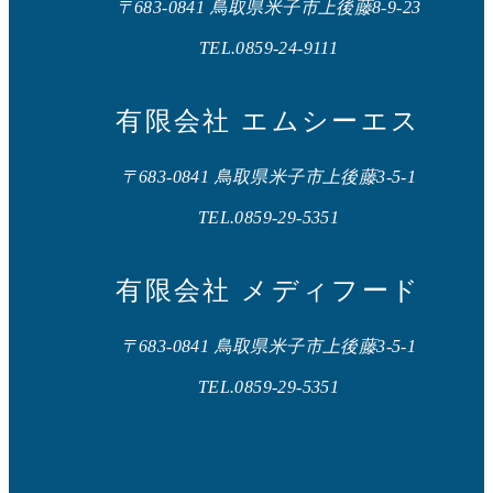
〒683-0841 鳥取県米子市上後藤8-9-23
TEL.0859-24-9111
有限会社 エムシーエス
〒683-0841 鳥取県米子市上後藤3-5-1
TEL.0859-29-5351
有限会社 メディフード
〒683-0841 鳥取県米子市上後藤3-5-1
TEL.0859-29-5351