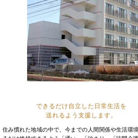
できるだけ自立した日常生活を
送れるよう支援します。
住み慣れた地域の中で、今までの人間関係や生活環