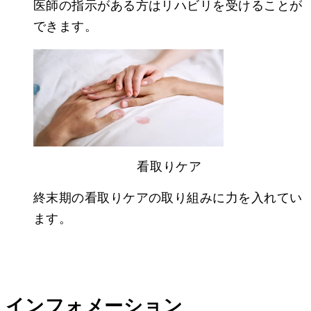
医師の指示がある方はリハビリを受けることが
できます。
看取りケア
終末期の看取りケアの取り組みに力を入れてい
ます。
インフォメーション