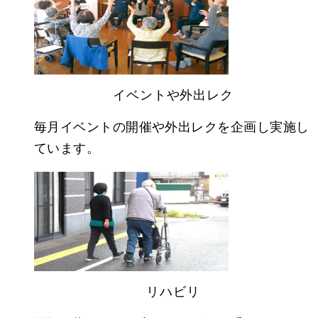
イベントや外出レク
毎月イベントの開催や外出レクを企画し実施し
ています。
リハビリ