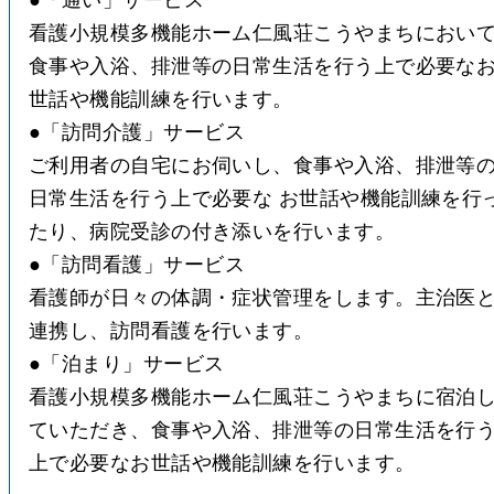
看護小規模多機能ホーム仁風荘こうやまちにおい
食事や入浴、排泄等の日常生活を行う上で必要な
●
「訪問介護」サービス
ご利用者の自宅にお伺いし、食事や入浴、排泄等
日常生活を行う上で必要な お世話や機能訓練を行
●
「訪問看護」サービス
看護師が日々の体調・症状管理をします。主治医
●
「泊まり」サービス
看護小規模多機能ホーム仁風荘こうやまちに宿泊
ていただき、食事や入浴、排泄等の日常生活を行
上で必要なお世話や機能訓練を行います。