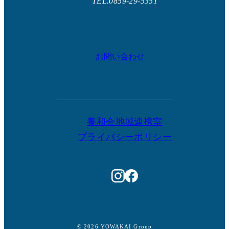
TEL.0859-29-5351
お問い合わせ
養和会地域連携室
プライバシーポリシー
© 2026 YOWAKAI Group