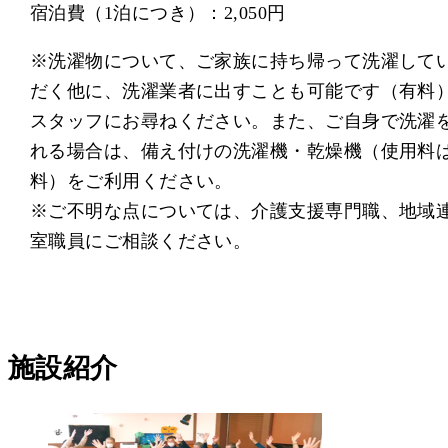
宿泊費（1泊につき）：2,050円
※洗濯物について、ご家族に持ち帰って洗濯して
だく他に、洗濯業者に出すことも可能です（有料
スタッフにお尋ねください。また、ご自身で洗濯
れる場合は、備え付けの洗濯機・乾燥機（使用料
料）をご利用ください。
※ご不明な点については、介護支援専門職、地域
室職員にご相談ください。
施設紹介