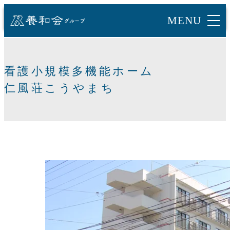
看護小規模多機能ホーム
仁風荘こうやまち