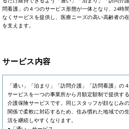
るだけ維持できるよう「通い」「泊まり」「訪問介
問看護」の４つのサービス形態が一体となり、24時
なくサービスを提供し、医療ニーズの高い高齢者の
を支えます。
サービス内容
「通い」「泊まり」「訪問介護」「訪問看護」の
サービスを一つの事業所から月額定額制で提供す
介護保険サービスです。同じスタッフが顔なじみ
関係で柔軟に対応するため、住み慣れた地域での
●
「通い」サービス