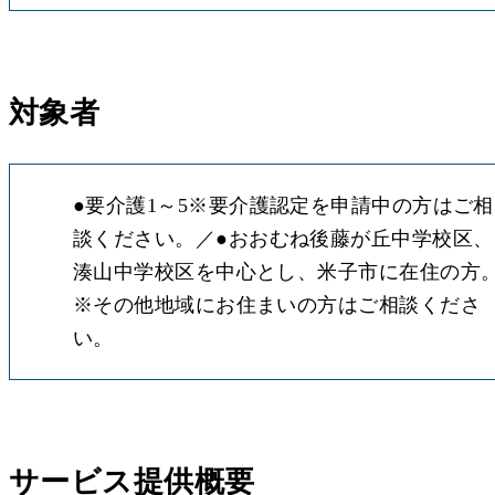
対象者
●
要介護1～5※要介護認定を申請中の方はご相
談ください。
●
おおむね後藤が丘中学校区、
湊山中学校区を中心とし、米子市に在住の方
※その他地域にお住まいの方はご相談くださ
い。
サービス提供概要