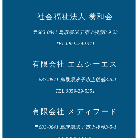
社会福祉法人 養和会
〒683-0841 鳥取県米子市上後藤8-9-23
TEL.0859-24-9111
有限会社 エムシーエス
〒683-0841 鳥取県米子市上後藤3-5-1
TEL.0859-29-5351
有限会社 メディフード
〒683-0841 鳥取県米子市上後藤3-5-1