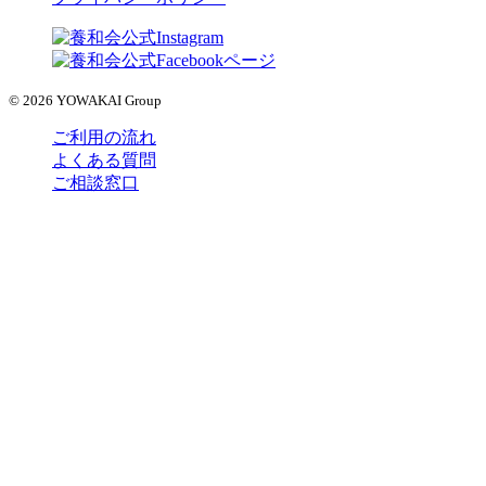
© 2026 YOWAKAI Group
ご利用の流れ
よくある質問
ご相談窓口