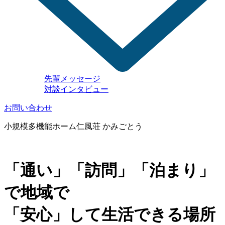
先輩メッセージ
対談インタビュー
お問い合わせ
小規模多機能ホーム
仁風荘 かみごとう
「通い」「訪問」「泊まり」
で地域で
「安心」して生活できる場所