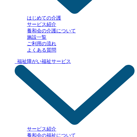
はじめての介護
サービス紹介
養和会の介護について
施設一覧
ご利用の流れ
よくある質問
福祉
障がい福祉サービス
サービス紹介
養和会の福祉について