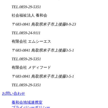
TEL.0859-29-5351
社会福祉法人 養和会
〒683-0841 鳥取県米子市上後藤8-9-23
TEL.0859-24-9111
有限会社 エムシーエス
〒683-0841 鳥取県米子市上後藤3-5-1
TEL.0859-29-5351
有限会社 メディフード
〒683-0841 鳥取県米子市上後藤3-5-1
TEL.0859-29-5351
お問い合わせ
養和会地域連携室
プライバシーポリシー