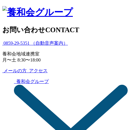
お問い合わせ
CONTACT
0859-29-5351
（自動音声案内）
養和会地域連携室
月〜土 8:30〜18:00
メールの方
アクセス
養和会グループ