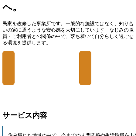
へ。
民家を改修した事業所です。一般的な施設ではなく、知り合
いの家に通うような安心感を大切にしています。なじみの職
員・ご利用者との関係の中で、落ち着いて自分らしく過ごせ
る環境を提供します。
サービス内容
住み慣れた地域の中で、今までの人間関係や生活環境を出