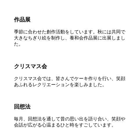
作品展
季節に合わせた創作活動をしています。秋には共同で
大きなちぎり絵を制作し、養和会作品展に出展しまし
た。
クリスマス会
クリスマス会では、皆さんでケーキ作りを行い、笑顔
あふれるレクリエーションを楽しみました。
回想法
毎月、回想法を通して昔の思い出を語り合い、笑顔や
会話が広がる心温まるひと時をすごしています。