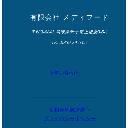
有限会社 メディフード
〒683-0841 鳥取県米子市上後藤3-5-1
TEL.0859-29-5351
お問い合わせ
養和会地域連携室
プライバシーポリシー