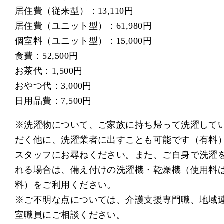
居住費（従来型）：13,110円
居住費（ユニット型）：61,980円
個室料（ユニット型）：15,000円
食費：52,500円
お茶代：1,500円
おやつ代：3,000円
日用品費：7,500円
※洗濯物について、ご家族に持ち帰って洗濯して
だく他に、洗濯業者に出すことも可能です（有料
スタッフにお尋ねください。また、ご自身で洗濯
れる場合は、備え付けの洗濯機・乾燥機（使用料
料）をご利用ください。
※ご不明な点については、介護支援専門職、地域
室職員にご相談ください。