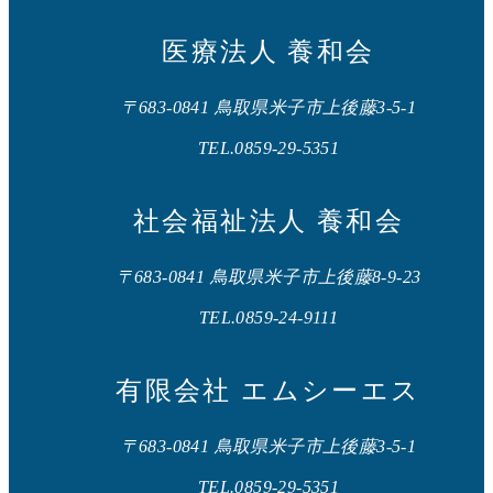
医療法人 養和会
〒683-0841 鳥取県米子市上後藤3-5-1
TEL.0859-29-5351
社会福祉法人 養和会
〒683-0841 鳥取県米子市上後藤8-9-23
TEL.0859-24-9111
有限会社 エムシーエス
〒683-0841 鳥取県米子市上後藤3-5-1
TEL.0859-29-5351