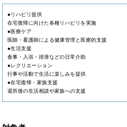
●
リハビリ提供
●
医療ケア
●
生活支援
●
レクリエーション
●
在宅復帰・家族支援
退所後の生活相談や家族への支援