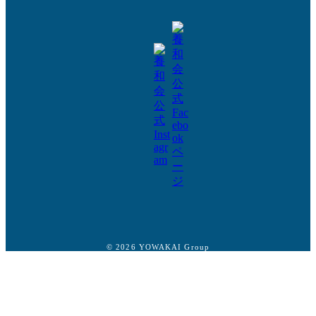
© 2026 YOWAKAI Group