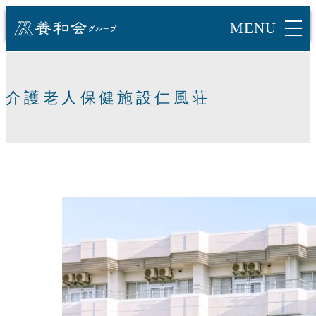
介護老人保健施設仁風荘