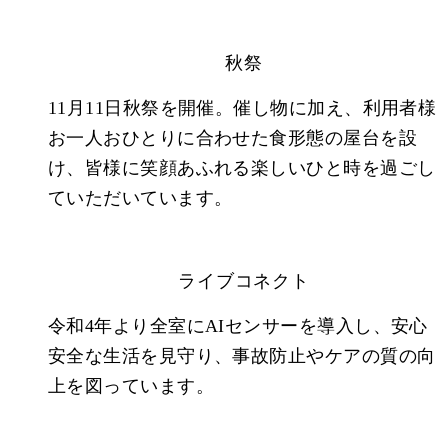
秋祭
11月11日秋祭を開催。催し物に加え、利用者様
お一人おひとりに合わせた食形態の屋台を設
け、皆様に笑顔あふれる楽しいひと時を過ごし
ていただいています。
ライブコネクト
令和4年より全室にAIセンサーを導入し、安心
安全な生活を見守り、事故防止やケアの質の向
上を図っています。