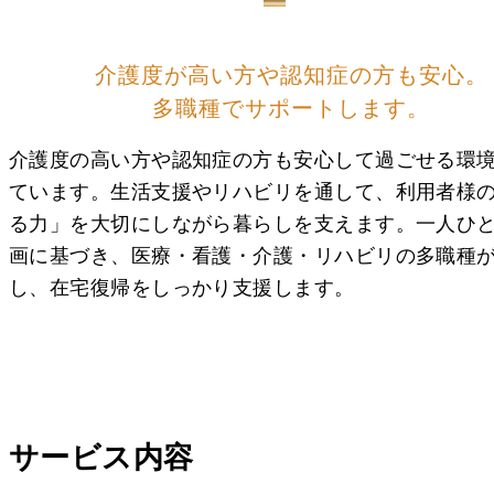
介護度が高い方や認知症の方も安心。
多職種でサポートします。
介護度の高い方や認知症の方も安心して過ごせる環
ています。生活支援やリハビリを通して、利用者様
る力」を大切にしながら暮らしを支えます。一人ひ
画に基づき、医療・看護・介護・リハビリの多職種
し、在宅復帰をしっかり支援します。
サービス内容