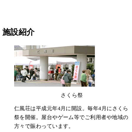
施設紹介
さくら祭
仁風荘は平成元年4月に開設。毎年4月にさくら
祭を開催。屋台やゲーム等でご利用者や地域の
方々で賑わっています。