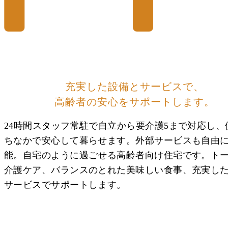
充実した設備とサービスで、
高齢者の安心を
サポートします。
24時間スタッフ常駐で自立から要介護5まで対応し、
ちなかで安心して暮らせます。外部サービスも自由
能。自宅のように過ごせる高齢者向け住宅です。ト
介護ケア、バランスのとれた美味しい食事、充実し
サービスでサポートします。