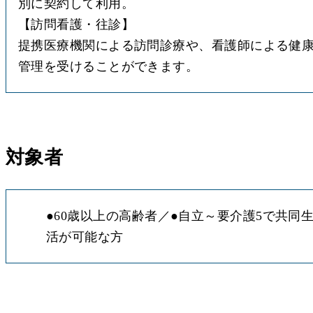
別に契約して利用。
【訪問看護・往診】
提携医療機関による訪問診療や、看護師による健
管理を受けることができます。
対象者
●
60歳以上の高齢者
●
自立～要介護5で共同
活が可能な方