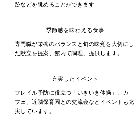
跡などを眺めることができます。
季節感を味わえる食事
専門職が栄養のバランスと旬の味覚を大切にし
た献立を提案、館内で調理、提供します。
充実したイベント
フレイル予防に役立つ「いきいき体操」、カ
フェ、近隣保育園との交流会などイベントも充
実しています。