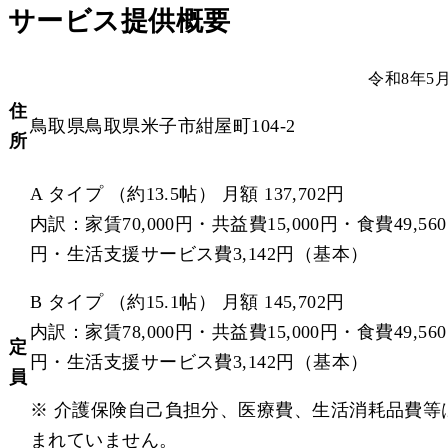
サービス提供概要
令和8年5
住
鳥取県鳥取県米子市紺屋町104-2
所
A タイプ （約13.5帖） 月額 137,702円
内訳：家賃70,000円・共益費15,000円・食費49,560
円・生活支援サービス費3,142円（基本）
B タイプ （約15.1帖） 月額 145,702円
内訳：家賃78,000円・共益費15,000円・食費49,560
定
円・生活支援サービス費3,142円（基本）
員
※ 介護保険自己負担分、医療費、生活消耗品費等
まれていません。