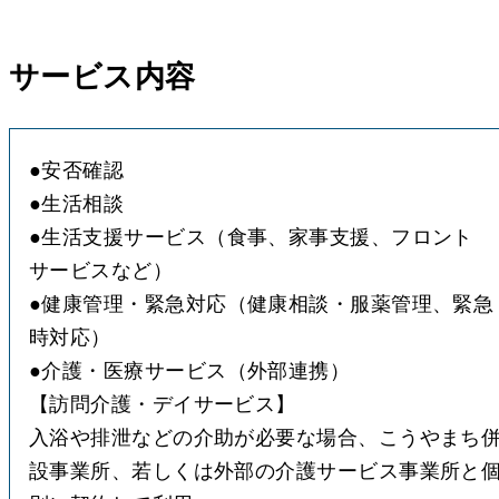
サービス内容
●
●
●
生活支援サービス（食事、家事支援、フロント
●
健康管理・緊急対応（健康相談・服薬管理、緊急
●
介護・医療サービス（外部連携）
【訪問介護・デイサービス】
入浴や排泄などの介助が必要な場合、こうやまち
設事業所、若しくは外部の介護サービス事業所と