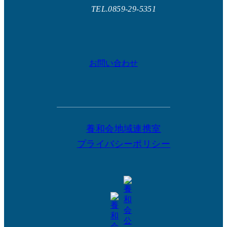
TEL.0859-29-5351
お問い合わせ
養和会地域連携室
プライバシーポリシー