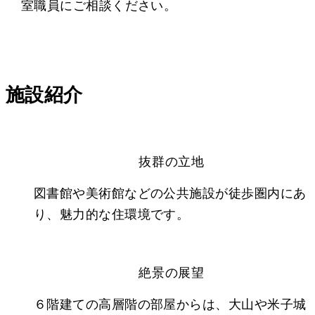
室職員にご相談ください。
施設紹介
抜群の立地
図書館や美術館などの公共施設が徒歩圏内にあ
り、魅力的な住環境です。
絶景の展望
６階建ての高層階の部屋からは、大山や米子城