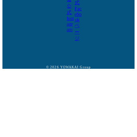
© 2026 YOWAKAI Group