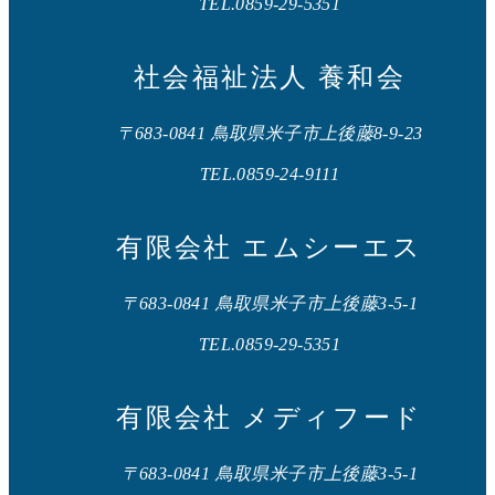
TEL.0859-29-5351
社会福祉法人 養和会
〒683-0841 鳥取県米子市上後藤8-9-23
TEL.0859-24-9111
有限会社 エムシーエス
〒683-0841 鳥取県米子市上後藤3-5-1
TEL.0859-29-5351
有限会社 メディフード
〒683-0841 鳥取県米子市上後藤3-5-1